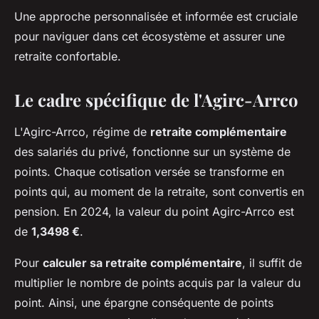
Une approche personnalisée et informée est cruciale
pour naviguer dans cet écosystème et assurer une
retraite confortable.
Le cadre spécifique de l'Agirc-Arrco
L'Agirc-Arrco, régime de
retraite complémentaire
des salariés du privé, fonctionne sur un système de
points. Chaque cotisation versée se transforme en
points qui, au moment de la retraite, sont convertis en
pension. En 2024, la valeur du point Agirc-Arrco est
de
1,3498 €
.
Pour
calculer sa retraite complémentaire
, il suffit de
multiplier le nombre de points acquis par la valeur du
point. Ainsi, une épargne conséquente de points