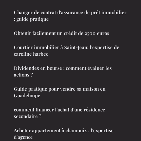
Changer de contrat d'assurance de prêt immobilier
: guide pratique
Obtenir facilement un crédit de 2500 euros
Courtier immobilier à Saint-Jean: l'expertise de
caroline harbec
Dividendes en bourse : comment évaluer les
actions ?
Guide pratique pour vendre sa maison en
Guadeloupe
comment financer l'achat d'une résidence
secondaire ?
Acheter appartement à chamonix : l'expertise
d'agence