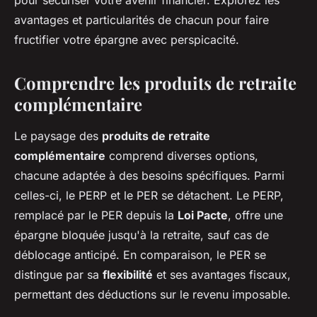
pour sécuriser votre avenir financier. Explorez les
avantages et particularités de chacun pour faire
fructifier votre épargne avec perspicacité.
Comprendre les produits de retraite
complémentaire
Le paysage des
produits de retraite
complémentaire
comprend diverses options,
chacune adaptée à des besoins spécifiques. Parmi
celles-ci, le PERP et le PER se détachent. Le PERP,
remplacé par le PER depuis la
Loi Pacte
, offre une
épargne bloquée jusqu'à la retraite, sauf cas de
déblocage anticipé. En comparaison, le PER se
distingue par sa
flexibilité
et ses avantages fiscaux,
permettant des déductions sur le revenu imposable.