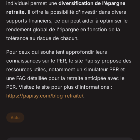
individuel permet une
diversification de l'épargne
retraite
. Il offre la possibilité d'investir dans divers
supports financiers, ce qui peut aider à optimiser le
rendement global de l'épargne en fonction de la
tolérance au risque de chacun.
Pour ceux qui souhaitent approfondir leurs
connaissances sur le PER, le site Papisy propose des
ressources utiles, notamment un simulateur PER et
une FAQ détaillée pour la retraite anticipée avec le
PER. Visitez le site pour plus d'informations :
https://papisy.com/blog-retraite/
.
Actu