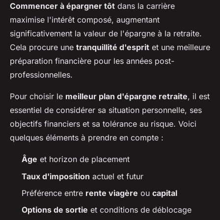
Commencer à épargner tôt
dans la carrière
maximise l'intérêt composé, augmentant
significativement la valeur de l'épargne à la retraite.
Cela procure une
tranquillité d'esprit
et une meilleure
préparation financière pour les années post-
professionnelles.
Pour choisir le
meilleur plan d'épargne retraite
, il est
essentiel de considérer sa situation personnelle, ses
objectifs financiers et sa tolérance au risque. Voici
quelques éléments à prendre en compte :
Âge
et horizon de placement
Taux d'imposition
actuel et futur
Préférence entre
rente viagère
ou
capital
Options de sortie
et conditions de déblocage