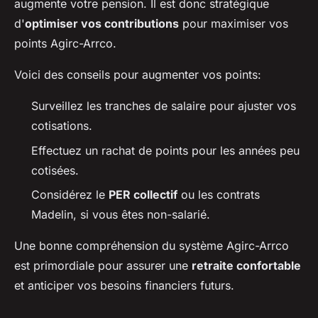
augmente votre pension. Il est donc stratégique
d'
optimiser vos contributions
pour maximiser vos
points Agirc-Arrco.
Voici des conseils pour augmenter vos points:
Surveillez les tranches de salaire pour ajuster vos
cotisations.
Effectuez un rachat de points pour les années peu
cotisées.
Considérez le
PER collectif
ou les contrats
Madelin, si vous êtes non-salarié.
Une bonne compréhension du système Agirc-Arrco
est primordiale pour assurer une
retraite confortable
et anticiper vos besoins financiers futurs.