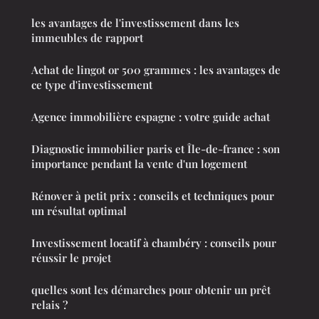
les avantages de l'investissement dans les
immeubles de rapport
Achat de lingot or 500 grammes : les avantages de
ce type d'investissement
Agence immobilière espagne : votre guide achat
Diagnostic immobilier paris et Île-de-france : son
importance pendant la vente d'un logement
Rénover à petit prix : conseils et techniques pour
un résultat optimal
Investissement locatif à chambéry : conseils pour
réussir le projet
quelles sont les démarches pour obtenir un prêt
relais ?