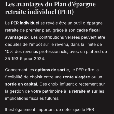
Les avantages du Plan d’épargne
retraite individuel (PER)
Le
PER individuel
se révèle être un outil d'épargne
retraite de premier plan, grâce à son
cadre fiscal
avantageux
. Les contributions versées peuvent être
déduites de l'impôt sur le revenu, dans la limite de
10% des revenus professionnels, avec un plafond de
35 193 € pour 2024.
Concernant les
options de sortie
, le PER offre la
flexibilité de choisir entre une
rente viagère
ou un
sortie en capital
. Ces choix influent directement sur
la gestion de votre patrimoine à la retraite et sur les
implications fiscales futures.
Il est également important de noter que le PER