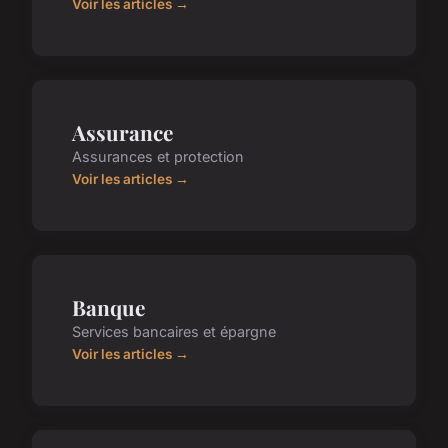
Voir les articles →
Assurance
Assurances et protection
Voir les articles →
Banque
Services bancaires et épargne
Voir les articles →