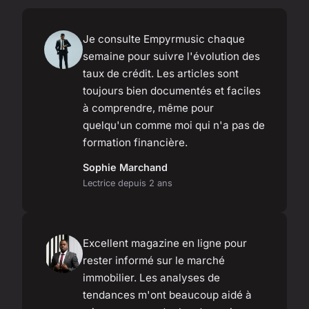
Je consulte Empyrmusic chaque
semaine pour suivre l'évolution des
taux de crédit. Les articles sont
toujours bien documentés et faciles
à comprendre, même pour
quelqu'un comme moi qui n'a pas de
formation financière.
Sophie Marchand
Lectrice depuis 2 ans
Excellent magazine en ligne pour
rester informé sur le marché
immobilier. Les analyses de
tendances m'ont beaucoup aidé à