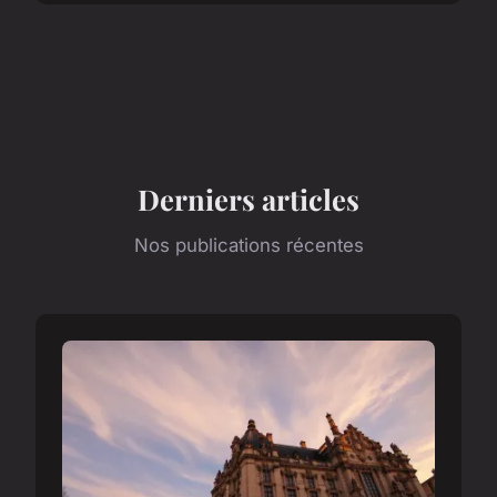
Derniers articles
Nos publications récentes