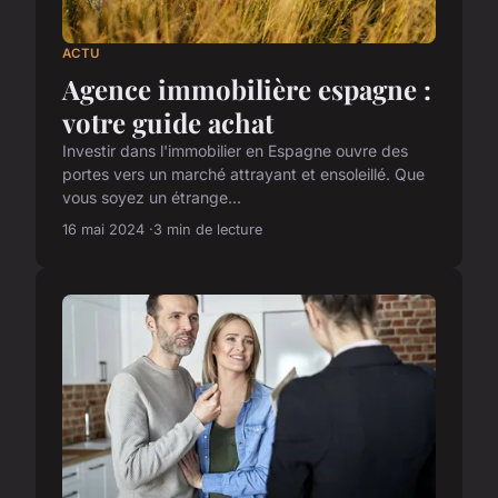
ACTU
Agence immobilière espagne :
votre guide achat
Investir dans l'immobilier en Espagne ouvre des
portes vers un marché attrayant et ensoleillé. Que
vous soyez un étrange...
16 mai 2024
3 min de lecture