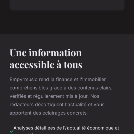
Une information
accessible à tous
Empyrmusic rend la finance et l'immobilier
compréhensibles grâce à des contenus clairs,
vérifiés et régulièrement mis à jour. Nos
rédacteurs décortiquent l'actualité et vous
apportent des éclairages concrets.
Analyses détaillées de l\'actualité économique et