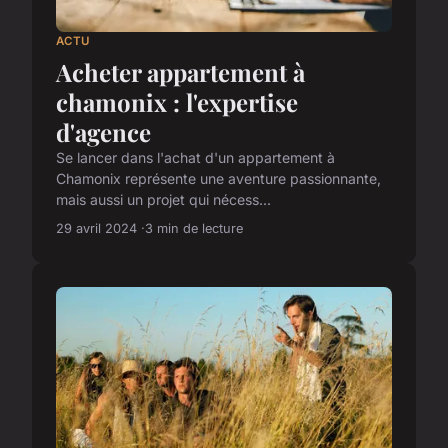
ACTU
Acheter appartement à
chamonix : l'expertise
d'agence
Se lancer dans l'achat d'un appartement à
Chamonix représente une aventure passionnante,
mais aussi un projet qui nécess...
29 avril 2024
3 min de lecture