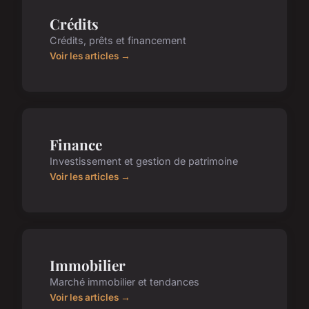
Crédits
Crédits, prêts et financement
Voir les articles →
Finance
Investissement et gestion de patrimoine
Voir les articles →
Immobilier
Marché immobilier et tendances
Voir les articles →