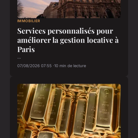
IMMOBILIER
Services personnalisés pour
améliorer la gestion locative à
Paris
...
07/08/2026 07:55
10 min de lecture