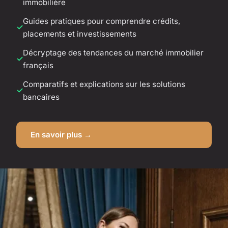
immobilière
Guides pratiques pour comprendre crédits,
placements et investissements
Décryptage des tendances du marché immobilier
français
Comparatifs et explications sur les solutions
bancaires
En savoir plus →