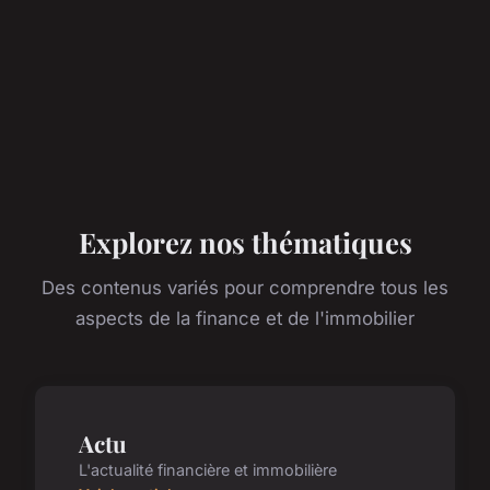
Explorez nos thématiques
Des contenus variés pour comprendre tous les
aspects de la finance et de l'immobilier
Actu
L'actualité financière et immobilière