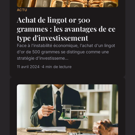
ACTU
Achat de lingot or 500
grammes : les avantages de ce
type d'investissement
Face à l'instabilité économique, l'achat d'un lingot
d'or de 500 grammes se distingue comme une
stratégie d'investisseme...
11 avril 2024
4 min de lecture