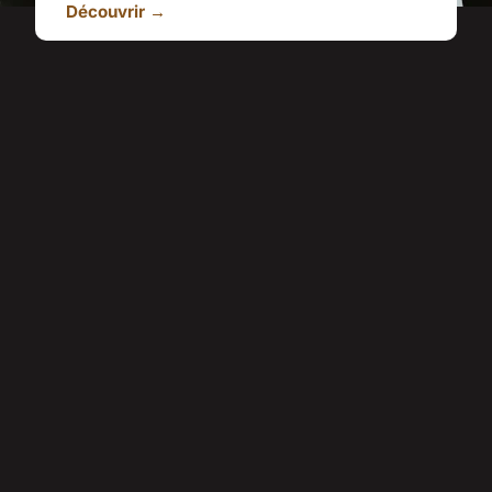
Découvrir →