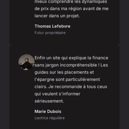
mieux comprendre les dynamiques
de prix dans ma région avant de me
lancer dans un projet.
Thomas Lefebvre
Futur propriétaire
Enfin un site qui explique la finance
sans jargon incompréhensible ! Les
guides sur les placements et
l'épargne sont particulièrement
clairs. Je recommande à tous ceux
qui veulent s'informer
sérieusement.
Marie Dubois
Lectrice régulière