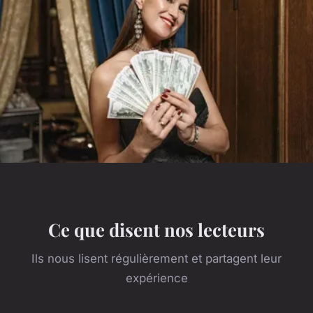
Ce que disent nos lecteurs
Ils nous lisent régulièrement et partagent leur
expérience