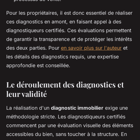
Pour les propriétaires, il est donc essentiel de réaliser
ces diagnostics en amont, en faisant appel à des
diagnostiqueurs certifiés. Ces évaluations permettent
de garantir la transparence et de protéger les intérêts
des deux parties. Pour
en savoir plus sur l'auteur
et
les détails des diagnostics requis, une expertise
approfondie est conseillée.
Le déroulement des diagnostics et
leur validité
La réalisation d'un
diagnostic immobilier
exige une
méthodologie stricte. Les diagnostiqueurs certifiés
commencent par une évaluation visuelle des éléments
accessibles du bien, sans toucher à la structure. En