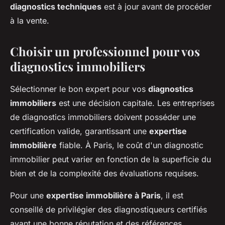
diagnostics techniques
est à jour avant de procéder
à la vente.
Choisir un professionnel pour vos
diagnostics immobiliers
Sélectionner le bon expert pour vos
diagnostics
immobiliers
est une décision capitale. Les entreprises
de diagnostics immobiliers doivent posséder une
certification valide, garantissant une
expertise
immobilière
fiable. À Paris, le coût d'un diagnostic
immobilier peut varier en fonction de la superficie du
bien et de la complexité des évaluations requises.
Pour une
expertise immobilière à Paris
, il est
conseillé de privilégier des diagnostiqueurs certifiés
ayant une bonne réputation et des références