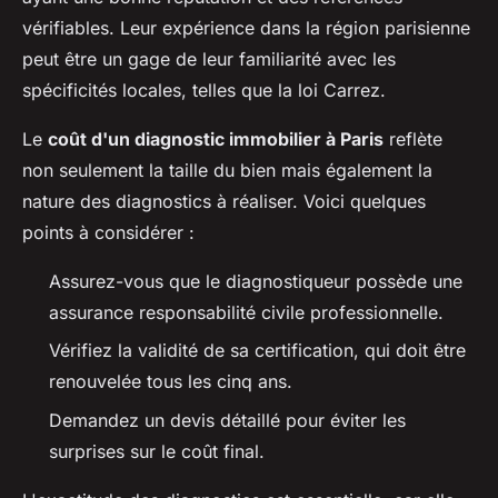
vérifiables. Leur expérience dans la région parisienne
peut être un gage de leur familiarité avec les
spécificités locales, telles que la loi Carrez.
Le
coût d'un diagnostic immobilier à Paris
reflète
non seulement la taille du bien mais également la
nature des diagnostics à réaliser. Voici quelques
points à considérer :
Assurez-vous que le diagnostiqueur possède une
assurance responsabilité civile professionnelle.
Vérifiez la validité de sa certification, qui doit être
renouvelée tous les cinq ans.
Demandez un devis détaillé pour éviter les
surprises sur le coût final.