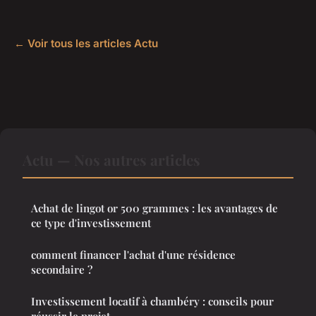
← Voir tous les articles Actu
Actu — Nos autres articles
Achat de lingot or 500 grammes : les avantages de
ce type d'investissement
comment financer l'achat d'une résidence
secondaire ?
Investissement locatif à chambéry : conseils pour
réussir le projet