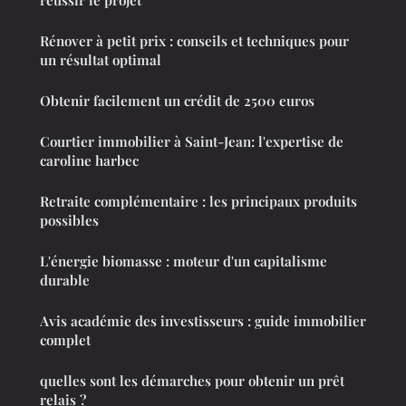
Rénover à petit prix : conseils et techniques pour
un résultat optimal
Obtenir facilement un crédit de 2500 euros
Courtier immobilier à Saint-Jean: l'expertise de
caroline harbec
Retraite complémentaire : les principaux produits
possibles
L'énergie biomasse : moteur d'un capitalisme
durable
Avis académie des investisseurs : guide immobilier
complet
quelles sont les démarches pour obtenir un prêt
relais ?