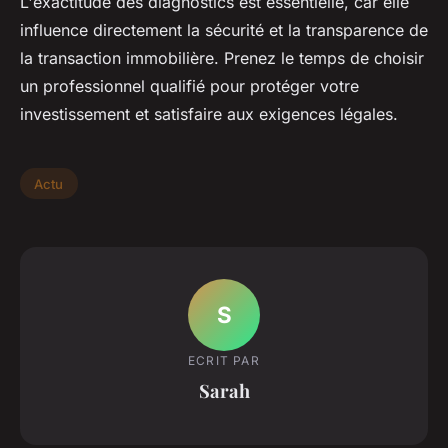
L'exactitude des diagnostics est essentielle, car elle
influence directement la sécurité et la transparence de
la transaction immobilière. Prenez le temps de choisir
un professionnel qualifié pour protéger votre
investissement et satisfaire aux exigences légales.
Actu
S
ECRIT PAR
Sarah