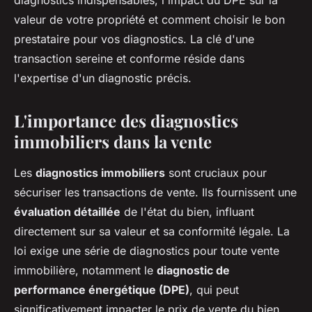
diagnostics indispensables, l'impact du DPE sur la
valeur de votre propriété et comment choisir le bon
prestataire pour vos diagnostics. La clé d'une
transaction sereine et conforme réside dans
l'expertise d'un diagnostic précis.
L'importance des diagnostics
immobiliers dans la vente
Les
diagnostics immobiliers
sont cruciaux pour
sécuriser les transactions de vente. Ils fournissent une
évaluation détaillée
de l'état du bien, influant
directement sur sa valeur et sa conformité légale. La
loi exige une série de diagnostics pour toute vente
immobilière, notamment le
diagnostic de
performance énergétique (DPE)
, qui peut
significativement impacter le prix de vente du bien.