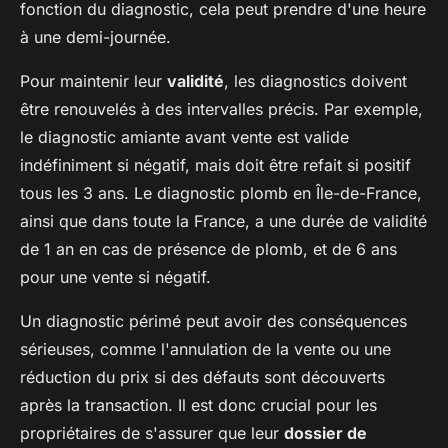
fonction du diagnostic, cela peut prendre d'une heure
à une demi-journée.
Pour maintenir leur
validité
, les diagnostics doivent
être renouvelés à des intervalles précis. Par exemple,
le diagnostic amiante avant vente est valide
indéfiniment si négatif, mais doit être refait si positif
tous les 3 ans. Le diagnostic plomb en Île-de-France,
ainsi que dans toute la France, a une durée de validité
de 1 an en cas de présence de plomb, et de 6 ans
pour une vente si négatif.
Un diagnostic périmé peut avoir des conséquences
sérieuses, comme l'annulation de la vente ou une
réduction du prix si des défauts sont découverts
après la transaction. Il est donc crucial pour les
propriétaires de s'assurer que leur
dossier de