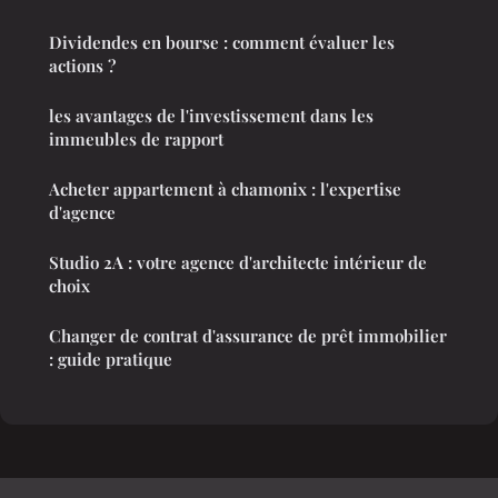
Dividendes en bourse : comment évaluer les
actions ?
les avantages de l'investissement dans les
immeubles de rapport
Acheter appartement à chamonix : l'expertise
d'agence
Studio 2A : votre agence d'architecte intérieur de
choix
Changer de contrat d'assurance de prêt immobilier
: guide pratique