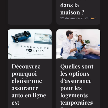
dans la
maison ?
22 décembre 2023
5 min
Découvrez
Quelles sont
pourquoi
les options
choisir une
d'assurance
assurance
pour les
auto en ligne
logements
est
temporaires