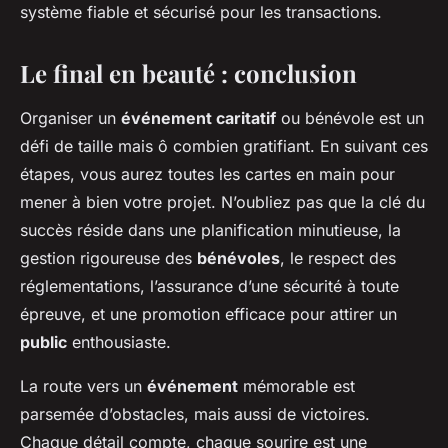
système fiable et sécurisé pour les transactions.
Le final en beauté : conclusion
Organiser un
événement caritatif
ou bénévole est un
défi de taille mais ô combien gratifiant. En suivant ces
étapes, vous aurez toutes les cartes en main pour
mener à bien votre projet. N’oubliez pas que la clé du
succès réside dans une planification minutieuse, la
gestion rigoureuse des
bénévoles
, le respect des
réglementations, l’assurance d’une sécurité à toute
épreuve, et une promotion efficace pour attirer un
public
enthousiaste.
La route vers un
événement
mémorable est
parsemée d’obstacles, mais aussi de victoires.
Chaque détail compte, chaque sourire est une