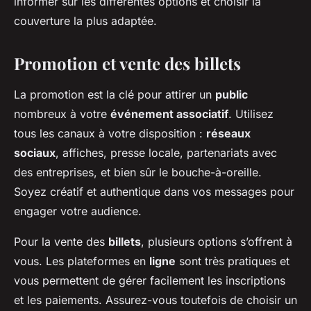
informer sur les différentes options et choisir la
couverture la plus adaptée.
Promotion et vente des billets
La promotion est la clé pour attirer un
public
nombreux à votre
événement associatif
. Utilisez
tous les canaux à votre disposition :
réseaux
sociaux
, affiches, presse locale, partenariats avec
des entreprises, et bien sûr le bouche-à-oreille.
Soyez créatif et authentique dans vos messages pour
engager votre audience.
Pour la vente des
billets
, plusieurs options s’offrent à
vous. Les plateformes en
ligne
sont très pratiques et
vous permettent de gérer facilement les inscriptions
et les paiements. Assurez-vous toutefois de choisir un