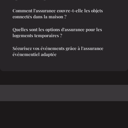
Comment l'assurance couvre-t-elle les objets
connectés dans la maison ?
Quelles sont les options d'assurance pour les
logements temporaires ?
Sécurisez vos événements grâce à l'assurance
événementiel adaptée
Empyrmusic
Mentions légales
Contact