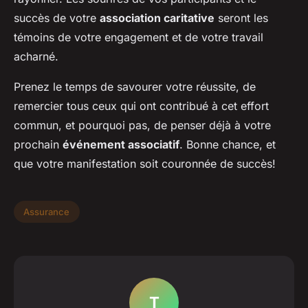
succès de votre
association caritative
seront les
témoins de votre engagement et de votre travail
acharné.
Prenez le temps de savourer votre réussite, de
remercier tous ceux qui ont contribué à cet effort
commun, et pourquoi pas, de penser déjà à votre
prochain
événement associatif
. Bonne chance, et
que votre manifestation soit couronnée de succès!
Assurance
T