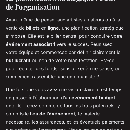
de l’organisation
Avant même de penser aux artistes amateurs ou à la
vente de
billets
en
ligne
, une planification stratégique
s’impose. Elle est le pilier central pour conduire votre
événement associatif
vers le succès. Réunissez
votre équipe et commencez par définir clairement le
but lucratif
ou non de votre manifestation. Est-ce
pour récolter des fonds, sensibiliser à une cause, ou
simplement rassembler une communauté ?
Une fois que vous avez une vision claire, il est temps
de passer à l’élaboration d’un
événement budget
détaillé. Tenez compte de tous les frais potentiels, y
compris le
lieu de l’événement
, le matériel
nécessaire, les assurances, et les éventuels paiements