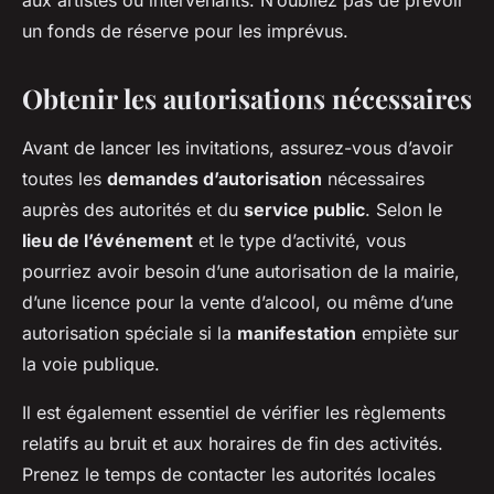
aux artistes ou intervenants. N’oubliez pas de prévoir
un fonds de réserve pour les imprévus.
Obtenir les autorisations nécessaires
Avant de lancer les invitations, assurez-vous d’avoir
toutes les
demandes d’autorisation
nécessaires
auprès des autorités et du
service public
. Selon le
lieu de l’événement
et le type d’activité, vous
pourriez avoir besoin d’une autorisation de la mairie,
d’une licence pour la vente d’alcool, ou même d’une
autorisation spéciale si la
manifestation
empiète sur
la voie publique.
Il est également essentiel de vérifier les règlements
relatifs au bruit et aux horaires de fin des activités.
Prenez le temps de contacter les autorités locales