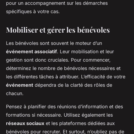
pour un accompagnement sur les démarches
spécifiques à votre cas.
Mobiliser et gérer les bénévoles
Les bénévoles sont souvent le moteur d’un
événement associatif
. Leur mobilisation et leur
gestion sont donc cruciales. Pour commencer,
déterminez le nombre de bénévoles nécessaires et
les différentes tâches à attribuer. L’efficacité de votre
événement
dépendra de la clarté des rôles de
chacun.
Pensez à planifier des réunions d’information et des
formations si nécessaire. Utilisez également les
réseaux sociaux
et les plateformes dédiées aux
bénévoles pour recruter. Et surtout, n’oubliez pas de