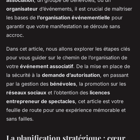
association
, un groupe de bénévoles, ou un
organisateur
d’événements, il est crucial de maîtriser
les bases de
l’organisation événementielle
pour
garantir que votre manifestation se déroule sans
accroc.
Dans cet article, nous allons explorer les étapes clés
pour vous guider sur le chemin de l’organisation de
votre
événement associatif
. De la mise en place de
la sécurité à la
demande d’autorisation
, en passant
par la gestion des
bénévoles
, la promotion sur les
réseaux sociaux
et l’obtention des
licences
entrepreneur de spectacles
, cet article est votre
feuille de route pour une expérience mémorable et
sans failles.
La planification stratégique : cœur