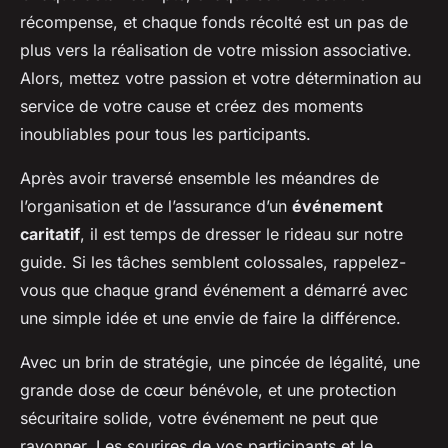
récompense, et chaque fonds récolté est un pas de
plus vers la réalisation de votre mission associative.
Alors, mettez votre passion et votre détermination au
service de votre cause et créez des moments
inoubliables pour tous les participants.
Après avoir traversé ensemble les méandres de
l’organisation et de l’assurance d’un
événement
caritatif
, il est temps de dresser le rideau sur notre
guide. Si les tâches semblent colossales, rappelez-
vous que chaque grand événement a démarré avec
une simple idée et une envie de faire la différence.
Avec un brin de stratégie, une pincée de légalité, une
grande dose de cœur bénévole, et une protection
sécuritaire solide, votre événement ne peut que
rayonner. Les sourires de vos participants et le