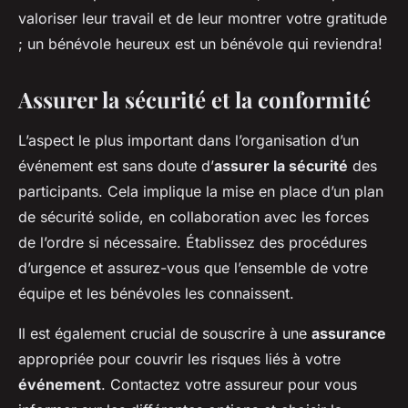
valoriser leur travail et de leur montrer votre gratitude
; un bénévole heureux est un bénévole qui reviendra!
Assurer la sécurité et la conformité
L’aspect le plus important dans l’organisation d’un
événement est sans doute d’
assurer la sécurité
des
participants. Cela implique la mise en place d’un plan
de sécurité solide, en collaboration avec les forces
de l’ordre si nécessaire. Établissez des procédures
d’urgence et assurez-vous que l’ensemble de votre
équipe et les bénévoles les connaissent.
Il est également crucial de souscrire à une
assurance
appropriée pour couvrir les risques liés à votre
événement
. Contactez votre assureur pour vous