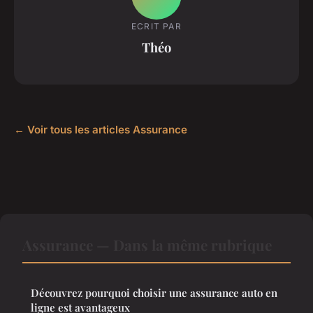
ECRIT PAR
Théo
← Voir tous les articles Assurance
Assurance — Dans la même rubrique
Découvrez pourquoi choisir une assurance auto en
ligne est avantageux