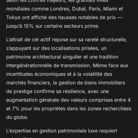
selon les chiffres majeurs, les grandes villes
mondiales comme Londres, Dubaï, Paris, Miami et
Tokyo ont affiché des hausses notables de prix —
jusqu’à 15% sur certains secteurs prime.
L’attrait de cet actif repose sur sa rareté structurelle,
s’appuyant sur des localisations prisées, un
patrimoine architectural singulier et une tradition
intergénérationnelle de transmission. Même face aux
incertitudes économiques et à la volatilité des
marchés financiers, la gestion de biens immobiliers
de prestige confirme sa résilience, avec une
augmentation générale des valeurs comprises entre 4
et 7% pour les propriétés dans les zones recherchées
du globe.
L’expertise en gestion patrimoniale luxe requiert