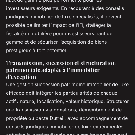
investisseurs exigeants. En recourant à des conseils
juridiques immobilier de luxe spécialisés, il devient
possible de limiter l’impact de l’IFI, d’alléger la
fiscalité immobilière pour investisseurs haut de
gamme et de sécuriser l’acquisition de biens
prestigieux à fort potentiel.
Transmission, succession et structuration
patrimoniale adaptée à l’immobilier
d’exception
Une gestion succession patrimoine immobilier de luxe
efficace doit intégrer les particularités de chaque
actif : nature, localisation, valeur historique. Structurer
une transmission via donations, démembrement de
propriété ou pacte Dutreil, avec accompagnement de
conseils juridiques immobilier de luxe expérimentés,
optimise la gestion fiscale des biens immobiliers haut