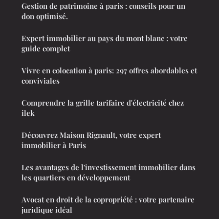
Gestion de patrimoine à paris : conseils pour un
don optimisé.
Expert immobilier au pays du mont blanc : votre
guide complet
Vivre en colocation à paris: 297 offres abordables et
conviviales
Comprendre la grille tarifaire d'électricité chez
ilek
Découvrez Maison Rignault, votre expert
immobilier à Paris
Les avantages de l'investissement immobilier dans
les quartiers en développement
Avocat en droit de la copropriété : votre partenaire
juridique idéal