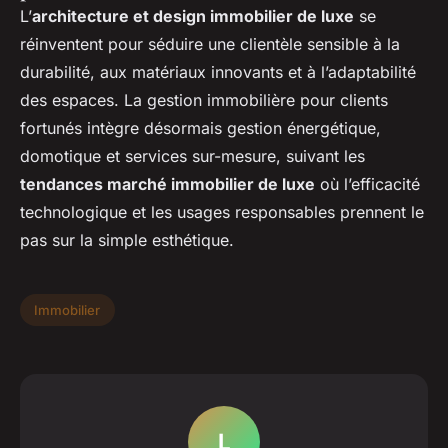
L’
architecture et design immobilier de luxe
se
réinventent pour séduire une clientèle sensible à la
durabilité, aux matériaux innovants et à l’adaptabilité
des espaces. La gestion immobilière pour clients
fortunés intègre désormais gestion énergétique,
domotique et services sur-mesure, suivant les
tendances marché immobilier de luxe
où l’efficacité
technologique et les usages responsables prennent le
pas sur la simple esthétique.
Immobilier
L