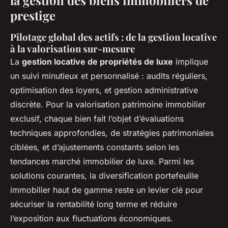
prestige
Pilotage global des actifs : de la gestion locative
à la valorisation sur-mesure
La
gestion locative de propriétés de luxe
implique
un suivi minutieux et personnalisé : audits réguliers,
optimisation des loyers, et gestion administrative
discrète. Pour la valorisation patrimoine immobilier
exclusif, chaque bien fait l’objet d’évaluations
techniques approfondies, de stratégies patrimoniales
ciblées, et d’ajustements constants selon les
tendances marché immobilier de luxe. Parmi les
solutions courantes, la diversification portefeuille
immobilier haut de gamme reste un levier clé pour
sécuriser la rentabilité long terme et réduire
l’exposition aux fluctuations économiques.