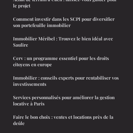
le projet
Comment investir dans les SCPI pour diversifier
son portefeuille immobilier
Immobilier Méribel : Trouvez le bien idéal avec
Saulire
Cerv : un programme essentiel pour les droits
citoyens en europe
Immobilier : conseils experts pour rentabiliser vos
investissements
Services personnalisés pour améliorer la gestion
locative à Paris
Faire le bon choix : ventes et locations près de la
deûle