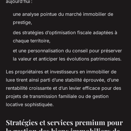
aujourd’hui :
une analyse pointue du marché immobilier de
prestige,
des stratégies d’optimisation fiscale adaptées à
chaque territoire,
et une personnalisation du conseil pour préserver
la valeur et anticiper les évolutions patrimoniales.
Les propriétaires et investisseurs en immobilier de
luxe tirent ainsi parti d’une stabilité éprouvée, d’une
rentabilité croissante et d’un levier efficace pour des
projets de transmission familiale ou de gestion
locative sophistiquée.
Stratégies et services premium pour
la gestion des biens immobiliers de