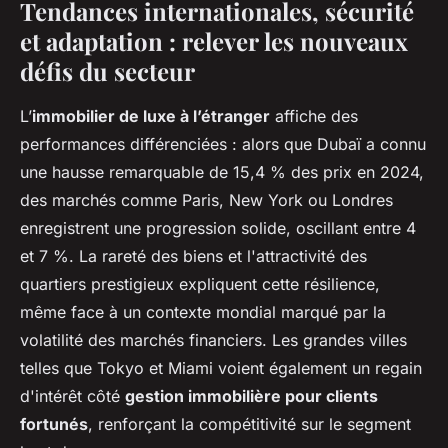
Tendances internationales, sécurité
et adaptation : relever les nouveaux
défis du secteur
L’
immobilier de luxe à l’étranger
affiche des
performances différenciées : alors que Dubaï a connu
une hausse remarquable de 15,4 % des prix en 2024,
des marchés comme Paris, New York ou Londres
enregistrent une progression solide, oscillant entre 4
et 7 %. La rareté des biens et l'attractivité des
quartiers prestigieux expliquent cette résilience,
même face à un contexte mondial marqué par la
volatilité des marchés financiers. Les grandes villes
telles que Tokyo et Miami voient également un regain
d'intérêt côté
gestion immobilière pour clients
fortunés
, renforçant la compétitivité sur le segment