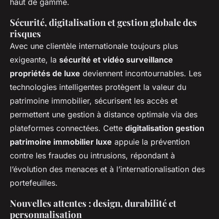
haut de gamme.
Sécurité, digitalisation et gestion globale des
risques
Avec une clientèle internationale toujours plus
exigeante, la
sécurité et vidéo surveillance
propriétés de luxe
deviennent incontournables. Les
technologies intelligentes protègent la valeur du
patrimoine immobilier, sécurisent les accès et
permettent une gestion à distance optimale via des
plateformes connectées. Cette
digitalisation gestion
patrimoine immobilier luxe
appuie la prévention
contre les fraudes ou intrusions, répondant à
l’évolution des menaces et à l’internationalisation des
portefeuilles.
Nouvelles attentes : design, durabilité et
personnalisation