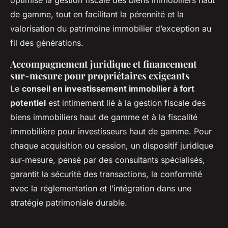
de gamme, tout en facilitant la pérennité et la
valorisation du patrimoine immobilier d’exception au
fil des générations.
Accompagnement juridique et financement
sur-mesure pour propriétaires exigeants
Le
conseil en investissement immobilier à fort
potentiel
est intimement lié à la gestion fiscale des
biens immobiliers haut de gamme et à la fiscalité
immobilière pour investisseurs haut de gamme. Pour
chaque acquisition ou cession, un dispositif juridique
sur-mesure, pensé par des consultants spécialisés,
garantit la sécurité des transactions, la conformité
avec la réglementation et l’intégration dans une
stratégie patrimoniale durable.