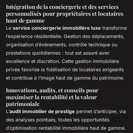
Intégration de la conciergerie et des services
personnalisés pour propriétaires et locataires
haut de gamme
Le
service conciergerie immobilière luxe
transforme
l’expérience résidentielle. Gestion des déplacements,
organisation d’événements, contrôle technique ou
prestations quotidiennes : tout est assuré avec
excellence et discrétion. Cette gestion immobilière
privée favorise la fidélisation de locataires exigeants
et contribue à l’image haut de gamme du patrimoine.
Innovations, audits, et conseils pour
maximiser la rentabilité et la valeur
patrimoniale
L’
audit immobilier de prestige
permet d’anticiper, via
des analyses pointues, toutes les opportunités
d’optimisation rentabilité immobilière haut de gamme.