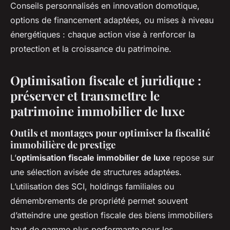
Conseils personnalisés en innovation domotique,
options de financement adaptées, ou mises à niveau
énergétiques : chaque action vise à renforcer la
protection et la croissance du patrimoine.
Optimisation fiscale et juridique :
préserver et transmettre le
patrimoine immobilier de luxe
Outils et montages pour optimiser la fiscalité
immobilière de prestige
L’
optimisation fiscale immobilier de luxe
repose sur
une sélection avisée de structures adaptées.
L’utilisation des SCI, holdings familiales ou
démembrements de propriété permet souvent
d’atteindre une gestion fiscale des biens immobiliers
haut de gamme plus performante pour les