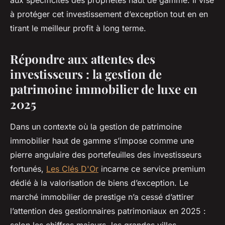
aux spécificités des propriétés haut de gamme. Il vise
à protéger cet investissement d’exception tout en en
tirant le meilleur profit à long terme.
Répondre aux attentes des
investisseurs : la gestion de
patrimoine immobilier de luxe en
2025
Dans un contexte où la gestion de patrimoine
immobilier haut de gamme s’impose comme une
pierre angulaire des portefeuilles des investisseurs
fortunés,
Les Clés D'Or
incarne ce service premium
dédié à la valorisation de biens d’exception. Le
marché immobilier de prestige n’a cessé d’attirer
l’attention des gestionnaires patrimoniaux en 2025 :