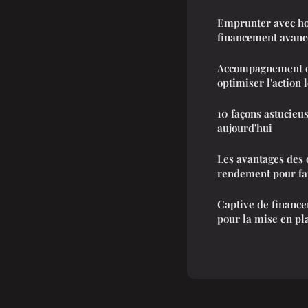
Emprunter avec hol
financement avanc
Accompagnement de
optimiser l'action 
10 façons astucieus
aujourd'hui
Les avantages des 
rendement pour fai
Captive de finance
pour la mise en pl